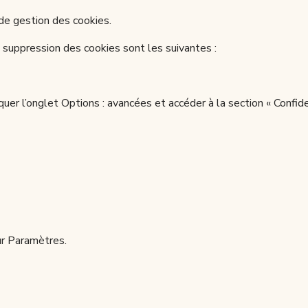
de gestion des cookies.
e suppression des cookies sont les suivantes :
quer l’onglet Options : avancées et accéder à la section « Confiden
sur Paramètres.