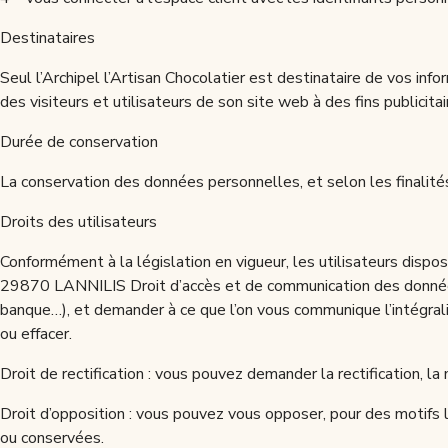
Destinataires
Seul l’Archipel l’Artisan Chocolatier est destinataire de vos in
des visiteurs et utilisateurs de son site web à des fins publicit
Durée de conservation
La conservation des données personnelles, et selon les finalités
Droits des utilisateurs
Conformément à la législation en vigueur, les utilisateurs dispose
29870 LANNILIS Droit d’accès et de communication des données :
banque…), et demander à ce que l’on vous communique l’intégralit
ou effacer.
Droit de rectification : vous pouvez demander la rectification, la
Droit d’opposition : vous pouvez vous opposer, pour des motifs 
ou conservées.