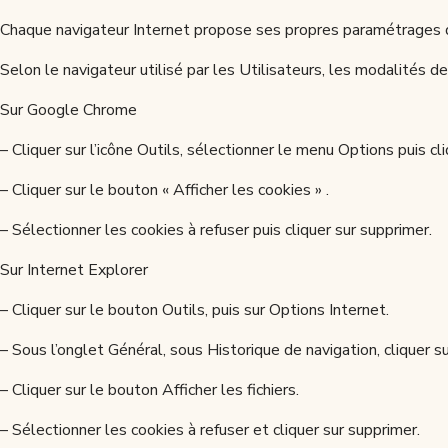
Chaque navigateur Internet propose ses propres paramétrages 
Selon le navigateur utilisé par les Utilisateurs, les modalités d
Sur Google Chrome
– Cliquer sur l’icône Outils, sélectionner le menu Options puis cli
– Cliquer sur le bouton « Afficher les cookies » .
– Sélectionner les cookies à refuser puis cliquer sur supprimer.
Sur Internet Explorer
– Cliquer sur le bouton Outils, puis sur Options Internet.
– Sous l’onglet Général, sous Historique de navigation, cliquer 
– Cliquer sur le bouton Afficher les fichiers.
– Sélectionner les cookies à refuser et cliquer sur supprimer.