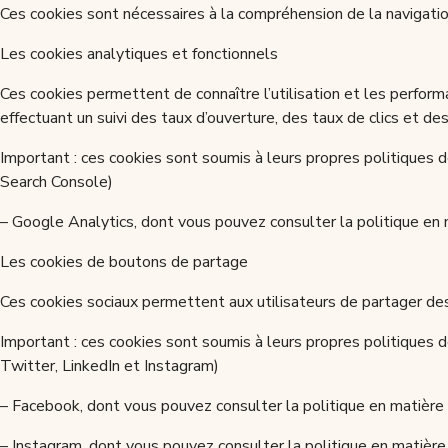
Ces cookies sont nécessaires à la compréhension de la navigatio
Les cookies analytiques et fonctionnels
Ces cookies permettent de connaître l’utilisation et les perfor
effectuant un suivi des taux d’ouverture, des taux de clics et de
Important : ces cookies sont soumis à leurs propres politiques d
Search Console)
– Google Analytics, dont vous pouvez consulter la politique en m
Les cookies de boutons de partage
Ces cookies sociaux permettent aux utilisateurs de partager des
Important : ces cookies sont soumis à leurs propres politiques d
Twitter, LinkedIn et Instagram)
– Facebook, dont vous pouvez consulter la politique en matière d
– Instagram, dont vous pouvez consulter la politique en matière d