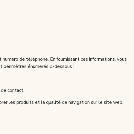
t numéro de téléphone. En fournissant ces informations, vous
s et périmètres énumérés ci-dessous :
 de contact.
rer les produits et la qualité de navigation sur le site web,