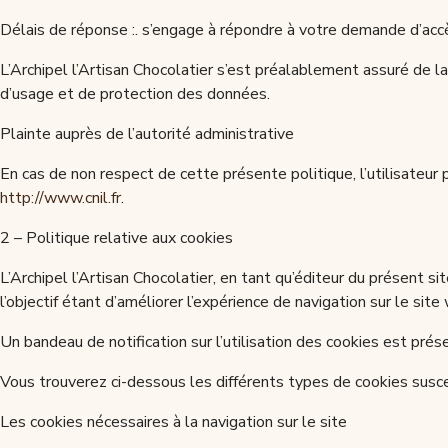
Délais de réponse :. s’engage à répondre à votre demande d’accè
L’Archipel l’Artisan Chocolatier s’est préalablement assuré de l
d’usage et de protection des données.
Plainte auprès de l’autorité administrative
En cas de non respect de cette présente politique, l’utilisateur
http://www.cnil.fr
.
2 – Politique relative aux cookies
L’Archipel l’Artisan Chocolatier, en tant qu’éditeur du présent si
l’objectif étant d’améliorer l’expérience de navigation sur le site 
Un bandeau de notification sur l’utilisation des cookies est pr
Vous trouverez ci-dessous les différents types de cookies suscept
Les cookies nécessaires à la navigation sur le site