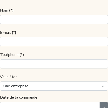
Nom
(*)
E-mail
(*)
Téléphone
(*)
Vous êtes
Date de la commande
...