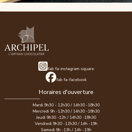
fab fa-instagram-square
fab fa-facebook
Horaires d'ouverture
Mardi 9h30 - 12h30 / 14h30 -18h30
Mercredi 9h -12h30 / 14h30 -18h30
Jeudi 9h30 -12h / 14h30 -18h30
Vendredi 9h30 -12h30 / 14h -19h
Samedi 9h -13h / 14h -19h