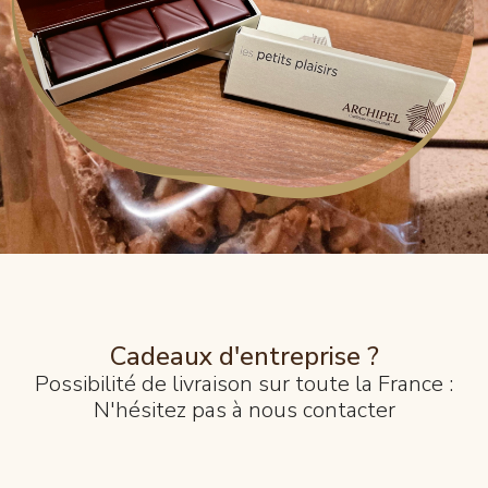
Cadeaux d'entreprise ?
Possibilité de livraison sur toute la France :
N'hésitez pas à nous contacter